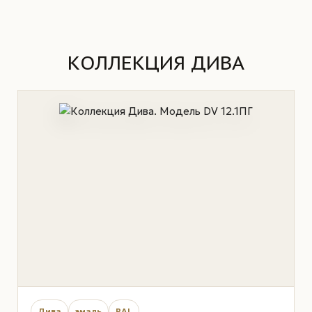
КОЛЛЕКЦИЯ ДИВА
Дива
эмаль
RAL