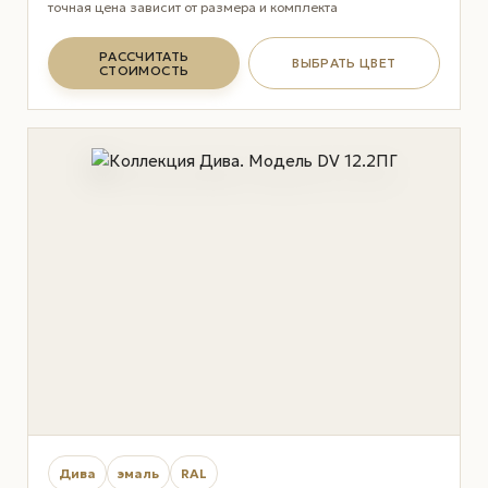
точная цена зависит от размера и комплекта
РАССЧИТАТЬ
ВЫБРАТЬ ЦВЕТ
СТОИМОСТЬ
Дива
эмаль
RAL