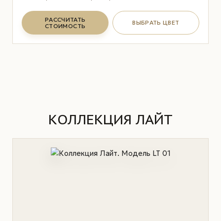
РАССЧИТАТЬ
ВЫБРАТЬ ЦВЕТ
СТОИМОСТЬ
КОЛЛЕКЦИЯ ЛАЙТ