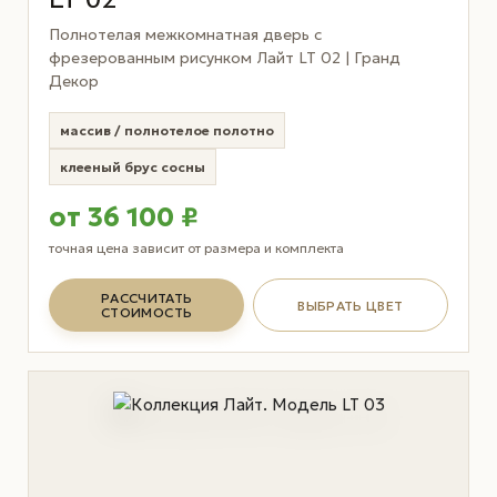
Полнотелая межкомнатная дверь с
фрезерованным рисунком Лайт LT 02 | Гранд
Декор
массив / полнотелое полотно
клееный брус сосны
от 36 100 ₽
точная цена зависит от размера и комплекта
РАССЧИТАТЬ
ВЫБРАТЬ ЦВЕТ
СТОИМОСТЬ