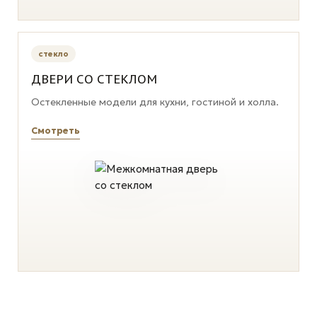
стекло
ДВЕРИ СО СТЕКЛОМ
Остекленные модели для кухни, гостиной и холла.
Смотреть