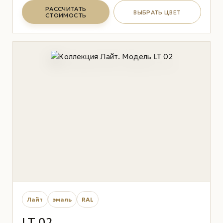
РАССЧИТАТЬ
ВЫБРАТЬ ЦВЕТ
СТОИМОСТЬ
Лайт
эмаль
RAL
LT 02