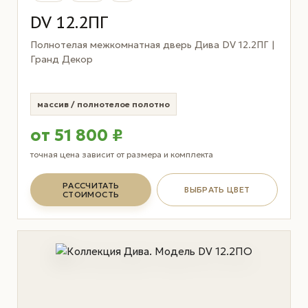
DV 12.2ПГ
Полнотелая межкомнатная дверь Дива DV 12.2ПГ |
Гранд Декор
массив / полнотелое полотно
от 51 800 ₽
точная цена зависит от размера и комплекта
РАССЧИТАТЬ
ВЫБРАТЬ ЦВЕТ
СТОИМОСТЬ