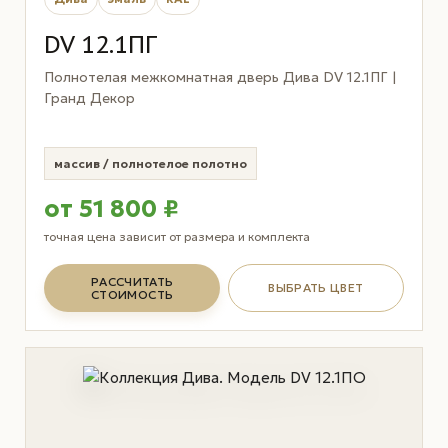
DV 12.1ПГ
Полнотелая межкомнатная дверь Дива DV 12.1ПГ |
Гранд Декор
массив / полнотелое полотно
от 51 800 ₽
точная цена зависит от размера и комплекта
РАССЧИТАТЬ
ВЫБРАТЬ ЦВЕТ
СТОИМОСТЬ