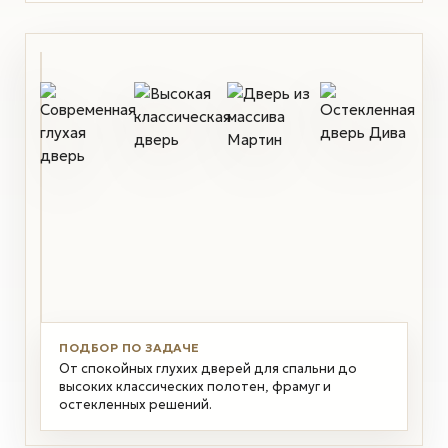
ПОДБОР ПО ЗАДАЧЕ
От спокойных глухих дверей для спальни до
высоких классических полотен, фрамуг и
остекленных решений.