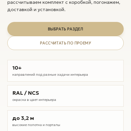
рассчитываем комплект с коробкой, погонажем,
доставкой и установкой.
ВЫБРАТЬ РАЗДЕЛ
РАССЧИТАТЬ ПО ПРОЕМУ
10+
направлений под разные задачи интерьера
RAL / NCS
окраска в цвет интерьера
до 3,2 м
высокие полотна и порталы