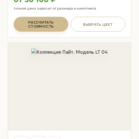
точная цена зависит от размера и комплекта
РАССЧИТАТЬ
ВЫБРАТЬ ЦВЕТ
СТОИМОСТЬ