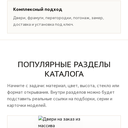
Комплексный подход
Двери, фрамуги, перегородки, погонаж, замер,
доставка и установка под ключ.
ПОПУЛЯРНЫЕ РАЗДЕЛЫ
КАТАЛОГА
Начните с задачи: материал, цвет, высота, стекло или
формат открывания. Внутри разделов можно будет
подставить реальные ссылки на подборки, серии и
карточки моделей.