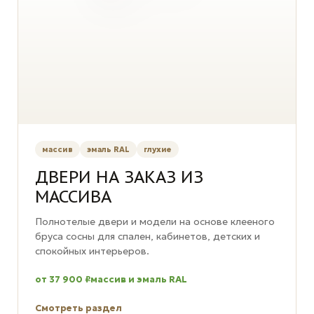
массив
эмаль RAL
глухие
ДВЕРИ НА ЗАКАЗ ИЗ
МАССИВА
Полнотелые двери и модели на основе клееного
бруса сосны для спален, кабинетов, детских и
спокойных интерьеров.
от 37 900 ₽
массив и эмаль RAL
Смотреть раздел