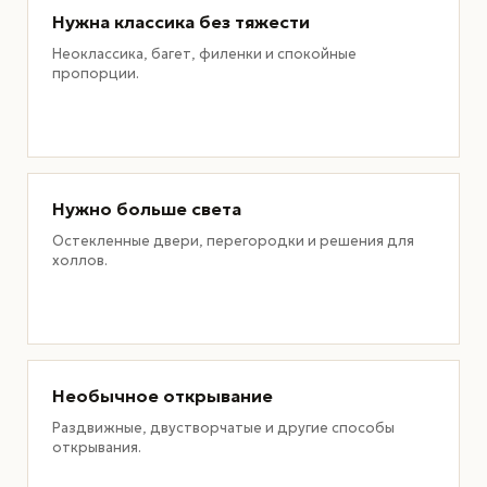
Нужна классика без тяжести
Неоклассика, багет, филенки и спокойные
пропорции.
Нужно больше света
Остекленные двери, перегородки и решения для
холлов.
Необычное открывание
Раздвижные, двустворчатые и другие способы
открывания.