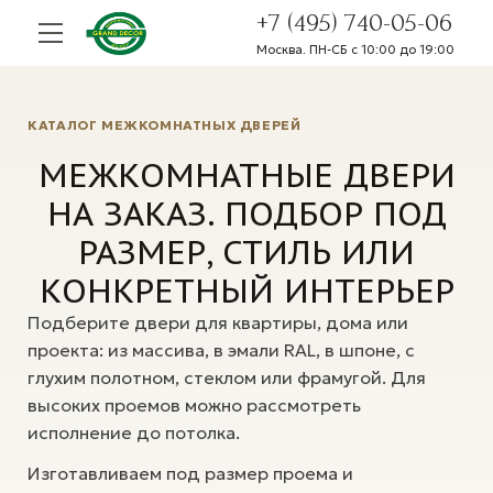
+7 (495) 740-05-06
Москва. ПН-СБ с 10:00 до 19:00
КАТАЛОГ МЕЖКОМНАТНЫХ ДВЕРЕЙ
МЕЖКОМНАТНЫЕ ДВЕРИ
НА ЗАКАЗ. ПОДБОР ПОД
РАЗМЕР, СТИЛЬ ИЛИ
КОНКРЕТНЫЙ ИНТЕРЬЕР
Подберите двери для квартиры, дома или
проекта: из массива, в эмали RAL, в шпоне, с
глухим полотном, стеклом или фрамугой. Для
высоких проемов можно рассмотреть
исполнение до потолка.
Изготавливаем под размер проема и