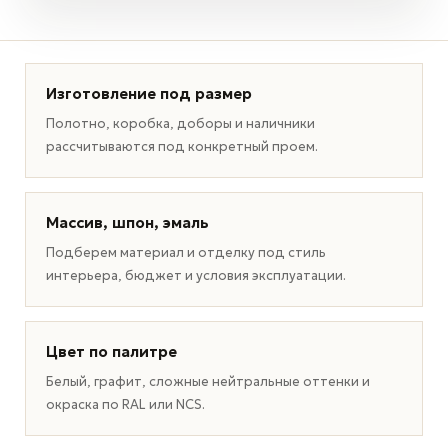
Изготовление под размер
Полотно, коробка, доборы и наличники
рассчитываются под конкретный проем.
Массив, шпон, эмаль
Подберем материал и отделку под стиль
интерьера, бюджет и условия эксплуатации.
Цвет по палитре
Белый, графит, сложные нейтральные оттенки и
окраска по RAL или NCS.