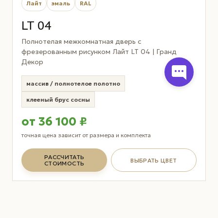
Лайт
эмаль
RAL
LT 04
Полнотелая межкомнатная дверь с
фрезерованным рисунком Лайт LT 04 | Гранд
Декор
массив / полнотелое полотно
клееный брус сосны
от 36 100 ₽
точная цена зависит от размера и комплекта
РАССЧИТАТЬ
ВЫБРАТЬ ЦВЕТ
СТОИМОСТЬ