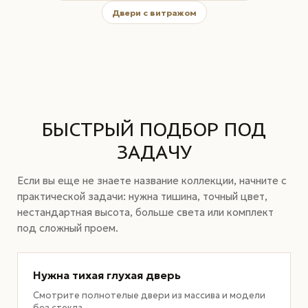
Двери с витражом
БЫСТРЫЙ ПОДБОР ПОД
ЗАДАЧУ
Если вы еще не знаете название коллекции, начните с
практической задачи: нужна тишина, точный цвет,
нестандартная высота, больше света или комплект
под сложный проем.
Нужна тихая глухая дверь
Смотрите полнотелые двери из массива и модели
без стекла.