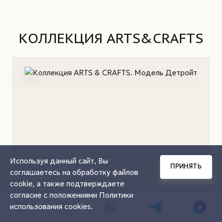
КОЛЛЕКЦИЯ ARTS&CRAFTS
Используя данный сайт, Вы
ПРИНЯТЬ
соглашаетесь на обработку файлов
cookie, а также подтверждаете
согласие с положениями
Политики
использования cookies
.
ARTS&CRAFTS
RAL