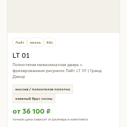
Лайт
эмаль
RAL
LT 01
Полнотелая межкомнатная дверь с
фрезерованным рисунком Лайт LT 01 | Гранд
Декор
массив / полнотелое полотно
клееный брус сосны
от 36 100 ₽
точная цена зависит от размера и комплекта