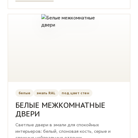
белые
эмаль RAL
под цвет стен
БЕЛЫЕ МЕЖКОМНАТНЫЕ
ДВЕРИ
Светлые двери в эмали для спокойных
интерьеров: белый, слоновая кость, серые и
сложные нейтральные оттенки.