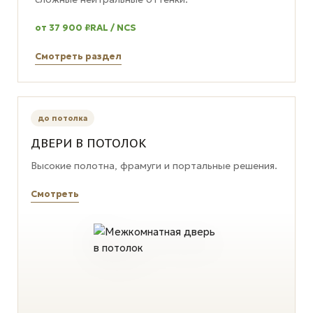
от 37 900 ₽
RAL / NCS
Смотреть раздел
до потолка
ДВЕРИ В ПОТОЛОК
Высокие полотна, фрамуги и портальные решения.
Смотреть