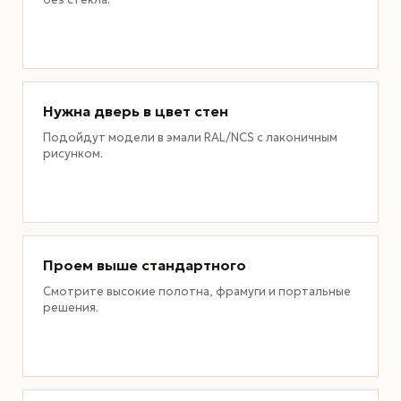
Нужна дверь в цвет стен
Подойдут модели в эмали RAL/NCS с лаконичным
рисунком.
Проем выше стандартного
Смотрите высокие полотна, фрамуги и портальные
решения.