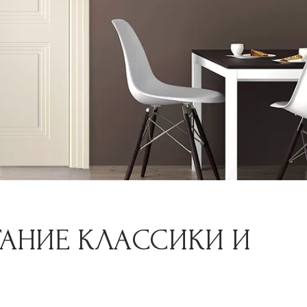
ТАНИЕ КЛАССИКИ И