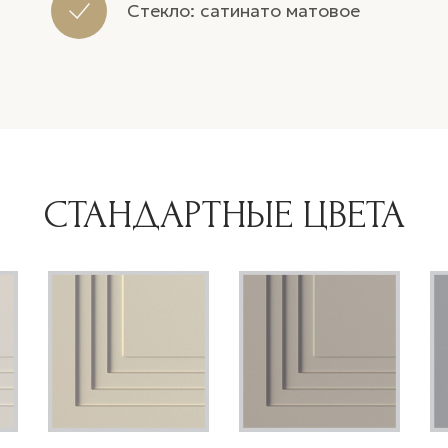
Стекло: сатинато матовое
СТАНДАРТНЫЕ ЦВЕТА