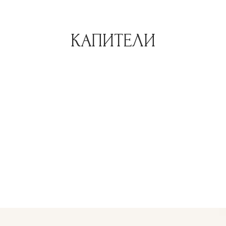
КАПИТЕЛИ