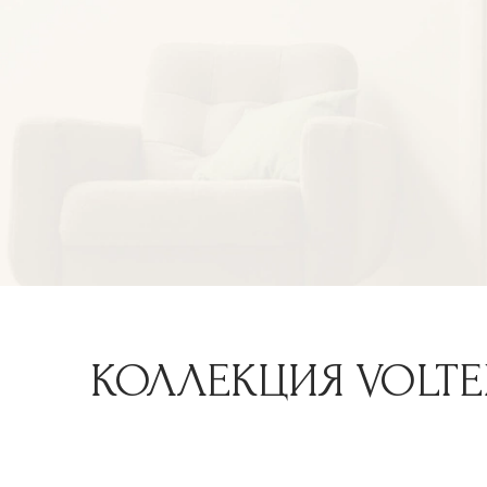
КОЛЛЕКЦИЯ VOLTE