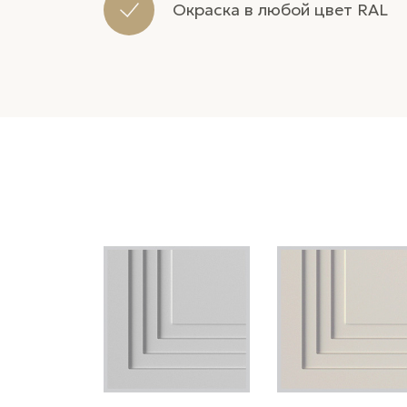
Окраска в любой цвет RAL