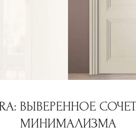
RA: ВЫВЕРЕННОЕ СОЧЕ
МИНИМАЛИЗМА