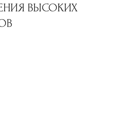
ЕНИЯ ВЫСОКИХ
ОВ