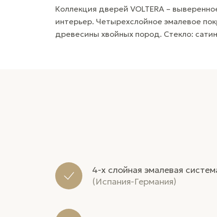
Коллекция дверей VOLTERA – выверенное
интерьер. Четырехслойное эмалевое пок
древесины хвойных пород. Стекло: сатин
4-х слойная эмалевая систем
(Испания-Германия)