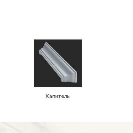
Капитель