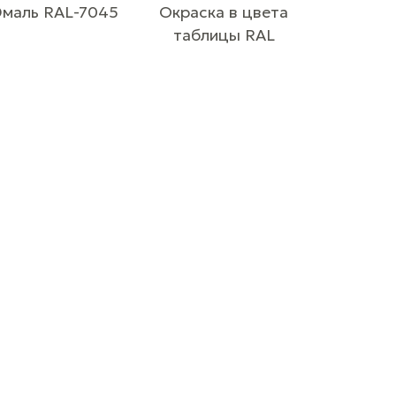
Эмаль RAL-7045
Окраска в цвета
таблицы RAL