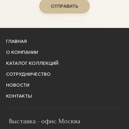
ГЛАВНАЯ
О КОМПАНИИ
КАТАЛОГ КОЛЛЕКЦИЙ
СОТРУДНИЧЕСТВО
НОВОСТИ
КОНТАКТЫ
Выставка - офис Москва