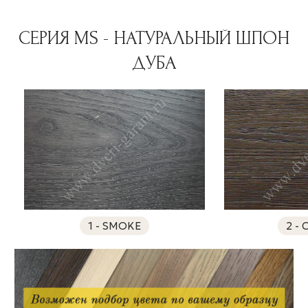
СЕРИЯ MS - НАТУРАЛЬНЫЙ ШПОН
ДУБА
1 - SMOKE
2 -