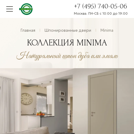
+7 (495) 740-05-06
Москва. ПН-СБ с 10:00 до 19:00
Главная
Шпонированные двери
Minima
КОЛЛЕКЦИЯ MINIMA
Натуральный шпон дуба или эмаль