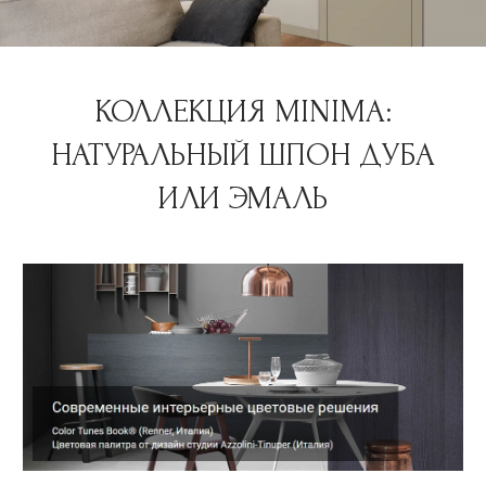
КОЛЛЕКЦИЯ MINIMA:
НАТУРАЛЬНЫЙ ШПОН ДУБА
ИЛИ ЭМАЛЬ