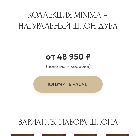
КОЛЛЕКЦИЯ MINIMA –
НАТУРАЛЬНЫЙ ШПОН ДУБА
от 48 950 ₽
(полотно + коробка)
ПОЛУЧИТЬ РАСЧЕТ
ВАРИАНТЫ НАБОРА ШПОНА