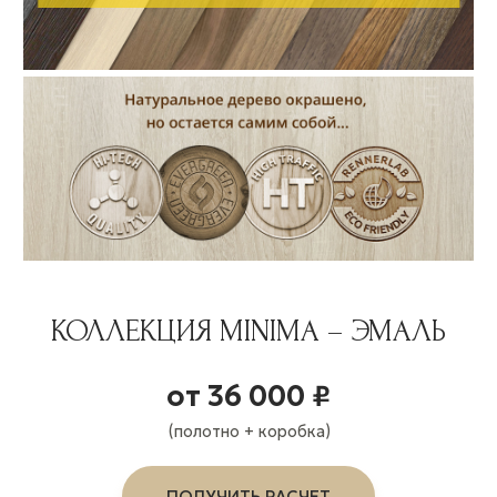
КОЛЛЕКЦИЯ MINIMA – ЭМАЛЬ
от 36 000 ₽
(полотно + коробка)
ПОЛУЧИТЬ РАСЧЕТ