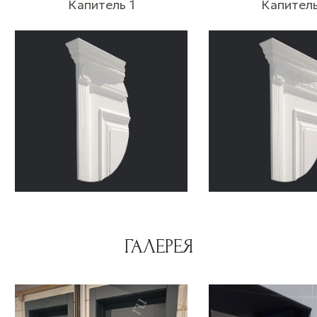
Капитель 1
Капитель
ГАЛЕРЕЯ