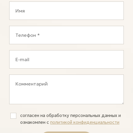
согласен на обработку персональных данных и
ознакомлен c
политикой конфиденциальности