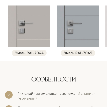
Эмаль RAL-7044
Эмаль RAL-7045
ОСОБЕННОСТИ
4-х слойная эмалевая система
(Испания-
Германия)