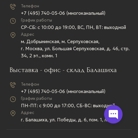
Телефон
+7 (495) 740-05-06 (многоканальный)
График работы
СР-СБ: c 10:00 до 19:00, ВС, ПН, ВТ: выходной
Адрес
м. Добрынинская, м. Серпуховская,
г. Москва, ул. Большая Серпуховская, д. 46, стр.
34, 2 эт., комн. 1
Выставка - офис - склад Балашиха
Телефон
+7 (495) 740-05-06 (многоканальный)
График работы
ПН-ПТ: c 9:00 до 17:00, СБ-ВС: выходной
Адрес
г. Балашиха, ул. Победы, д. 6, пом. 1, лит. А