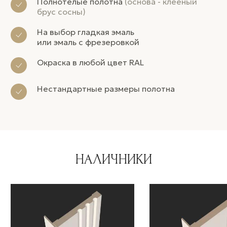
Полнотелые полотна
(основа - клееный
брус сосны)
На выбор гладкая эмаль
или эмаль с фрезеровкой
Окраска в любой цвет RAL
Нестандартные размеры полотна
НАЛИЧНИКИ