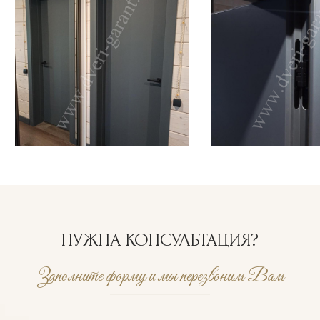
НУЖНА КОНСУЛЬТАЦИЯ?
Заполните форму и мы перезвоним Вам