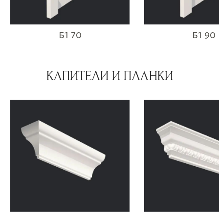
Б1 70
Б1 90
КАПИТЕЛИ И ПЛАНКИ