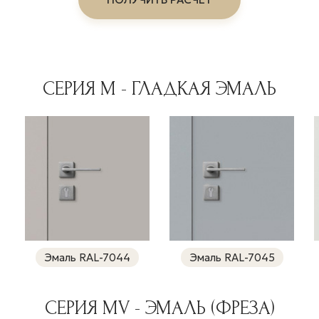
СЕРИЯ M - ГЛАДКАЯ ЭМАЛЬ
Эмаль RAL-7044
Эмаль RAL-7045
СЕРИЯ MV - ЭМАЛЬ (ФРЕЗА)