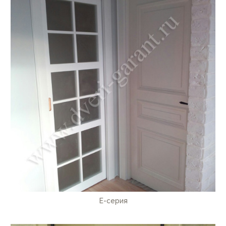
E-серия