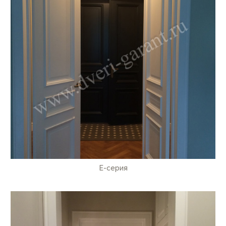
E-серия