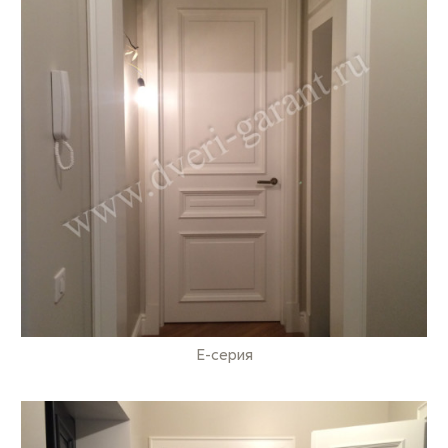
E-серия