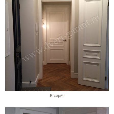
E-серия