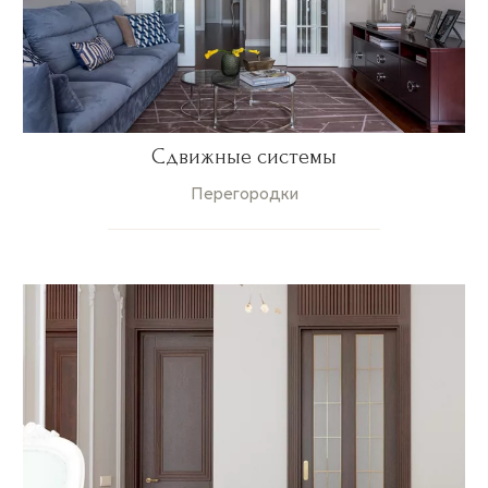
Сдвижные системы
Перегородки