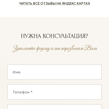
ЧИТАТЬ ВСЕ ОТЗЫВЫ НА ЯНДЕКС КАРТАХ
НУЖНА КОНСУЛЬТАЦИЯ?
Заполните форму и мы перезвоним Вам