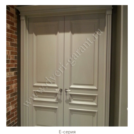
E-серия