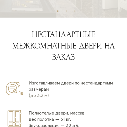
НЕСТАНДАРТНЫЕ
МЕЖКОМНАТНЫЕ ДВЕРИ НА
ЗАКАЗ
Изготавливаем двери по нестандартным
размерам
(до 3,2 м)
Полнотелые двери, массив.
Вес полотна — 31 кг.
Звукоизоляция — 32 дБ.