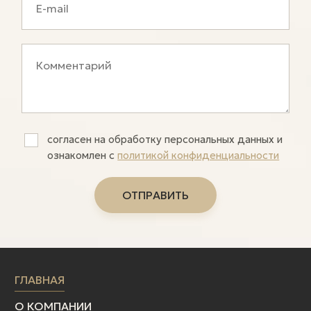
согласен на обработку персональных данных и
ознакомлен c
политикой конфиденциальности
ГЛАВНАЯ
О КОМПАНИИ