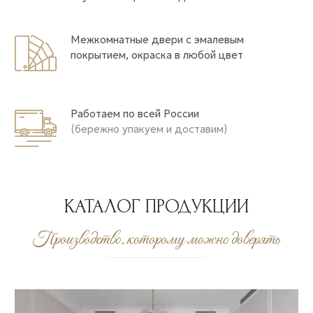
Межкомнатные двери с эмалевым
покрытием, окраска в любой цвет
Работаем по всей России
(бережно упакуем и доставим)
КАТАЛОГ ПРОДУКЦИИ
Производство, которому можно доверять