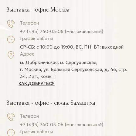
Выставка - офис Москва
Телефон
+7 (495) 740-05-06 (многоканальный)
График работы
СР-СБ: c 10:00 до 19:00, ВС, ПН, ВТ: выходной
Адрес
м. Добрынинская, м. Серпуховская,
г. Москва, ул. Большая Серпуховская, д. 46, стр.
34, 2 эт., комн. 1
КАК ДОБРАТЬСЯ
Выставка - офис - склад Балашиха
Телефон
+7 (495) 740-05-06 (многоканальный)
График работы