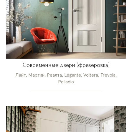
Современные двери (фрезеровка)
Лайт, Мартин, Реалта, Legante, Voltera, Trevola,
Polladio