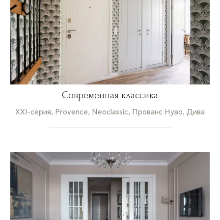
Современная классика
XXI-серия, Provence, Neoclassic, Прованс Нуво, Дива