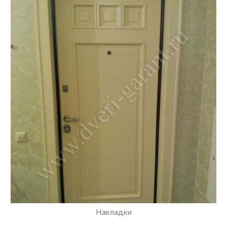
Накладки