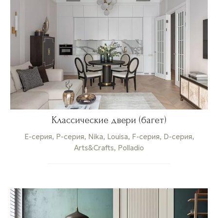
Классические двери (багет)
E-серия, P-серия, Nika, Louisa, F-серия, D-серия,
Arts&Crafts, Polladio