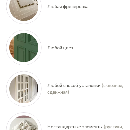
Любая фрезеровка
Любой цвет
Любой способ установки
(сквозная,
сдвижная)
Нестандартные элементы
(рустики,