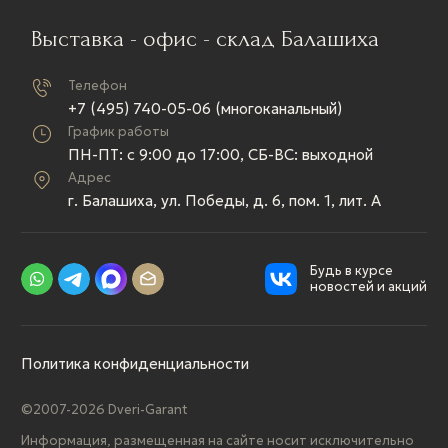
Выставка - офис - склад Балашиха
Телефон
+7 (495) 740-05-06 (многоканальный)
График работы
ПН-ПТ: c 9:00 до 17:00, СБ-ВС: выходной
Адрес
г. Балашиха, ул. Победы, д. 6, пом. 1, лит. А
Будь в курсе
новостей и акций
Политика конфиденциальности
©2007-2026 Dveri-Garant
Информация, размещенная на сайте носит исключительно