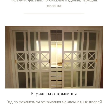
Фрамуги, фасады, погонажные изделия, парящая
филенка
Варианты открывания
Гид по механизмам открывания межкомнатных дверей