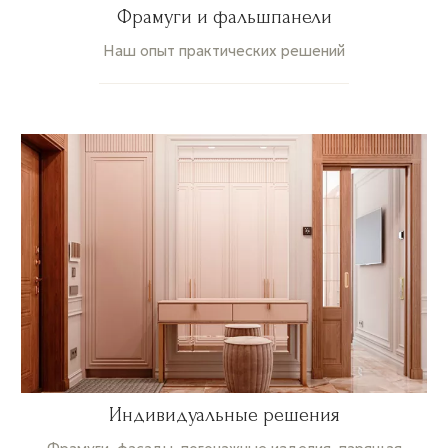
Фрамуги и фальшпанели
Наш опыт практических решений
Индивидуальные решения