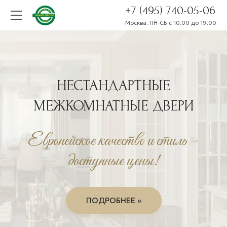
+7 (495) 740-05-06
Москва. ПН-СБ с 10:00 до 19:00
НЕСТАНДАРТНЫЕ
МЕЖКОМНАТНЫЕ ДВЕРИ
Европейское качество и стиль –
доступные цены!
ПОДРОБНЕЕ »