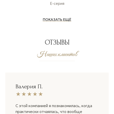
E-серия
ПОКАЗАТЬ ЕЩЁ
ОТЗЫВЫ
Наших клиентов
Валерия П.
С этой компанией я познакомилась, когда
практически отчаялась, что вообще