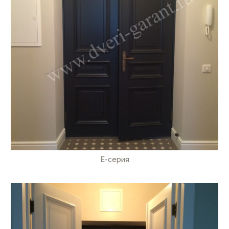
E-серия