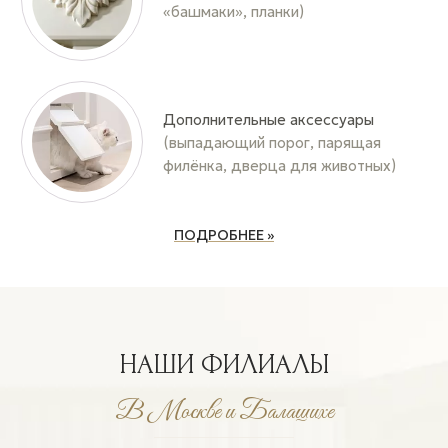
«башмаки», планки)
Дополнительные аксессуары
(выпадающий порог, парящая
филёнка, дверца для животных)
ПОДРОБНЕЕ »
НАШИ ФИЛИАЛЫ
В Москве и Балашихе