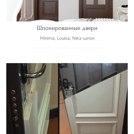
Шпонированные двери
Minima, Louisa, Nika-шпон