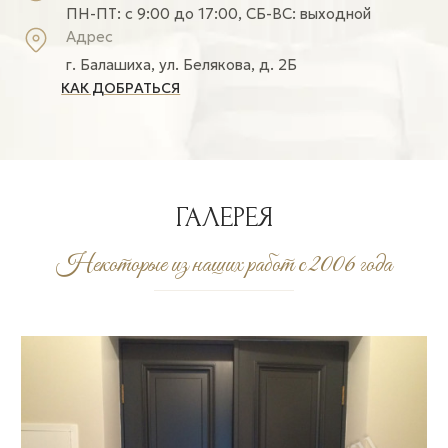
ПН-ПТ: c 9:00 до 17:00, СБ-ВС: выходной
Адрес
г. Балашиха, ул. Белякова, д. 2Б
КАК ДОБРАТЬСЯ
ГАЛЕРЕЯ
Некоторые из наших работ с 2006 года