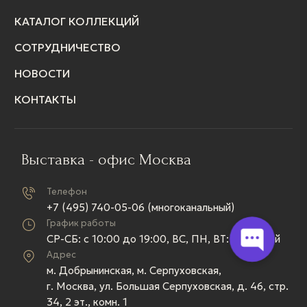
КАТАЛОГ КОЛЛЕКЦИЙ
СОТРУДНИЧЕСТВО
НОВОСТИ
КОНТАКТЫ
Выставка - офис Москва
Телефон
+7 (495) 740-05-06 (многоканальный)
График работы
СР-СБ: c 10:00 до 19:00, ВС, ПН, ВТ: выходной
Адрес
м. Добрынинская, м. Серпуховская,
г. Москва, ул. Большая Серпуховская, д. 46, стр.
34, 2 эт., комн. 1