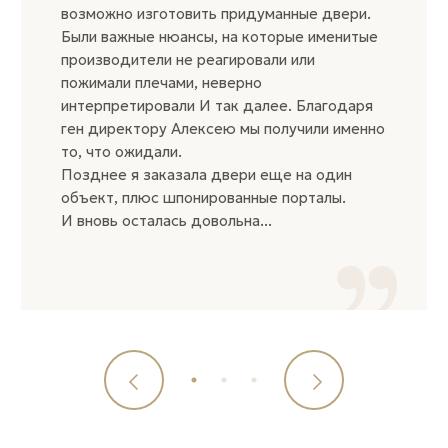
возможно изготовить придуманные двери.
Были важные нюансы, на которые именитые
производители не реагировали или
пожимали плечами, неверно
интерпретировали И так далее. Благодаря
ген директору Алексею мы получили именно
то, что ожидали.
Позднее я заказала двери еще на один
объект, плюс шпонированные порталы.
И вновь осталась довольна...