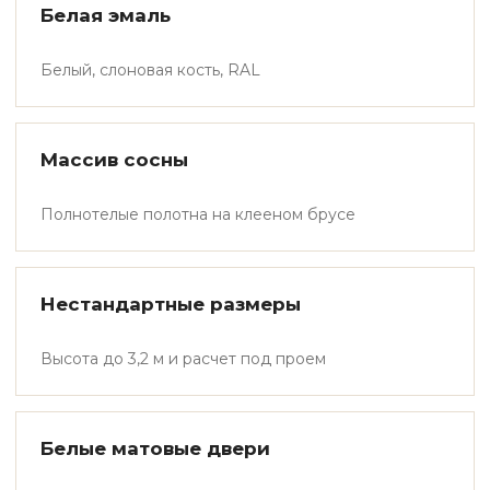
Белая эмаль
Белый, слоновая кость, RAL
Массив сосны
Полнотелые полотна на клееном брусе
Нестандартные размеры
Высота до 3,2 м и расчет под проем
Белые матовые двери