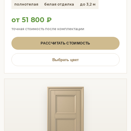
полнотелая
белая отделка
до 3,2 м
от 51 800 ₽
точная стоимость после комплектации
РАССЧИТАТЬ СТОИМОСТЬ
Выбрать цвет