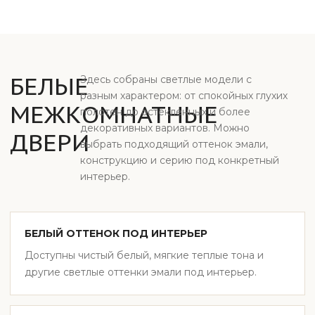
БЕЛЫЕ
Здесь собраны светлые модели с
разным характером: от спокойных глухих
МЕЖКОМНАТНЫЕ
полотен до остекленных и более
декоративных вариантов. Можно
ДВЕРИ
выбрать подходящий оттенок эмали,
конструкцию и серию под конкретный
интерьер.
БЕЛЫЙ ОТТЕНОК ПОД ИНТЕРЬЕР
Доступны чистый белый, мягкие теплые тона и
другие светлые оттенки эмали под интерьер.