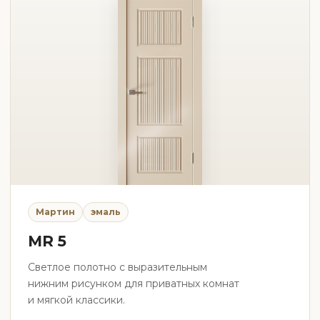
Мартин
эмаль
MR 5
Светлое полотно с выразительным
нижним рисунком для приватных комнат
и мягкой классики.