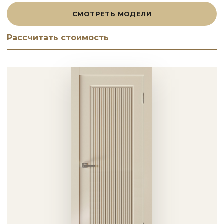
СМОТРЕТЬ МОДЕЛИ
Рассчитать стоимость