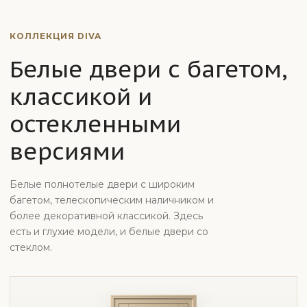
КОЛЛЕКЦИЯ DIVA
Белые двери с багетом,
классикой и
остекленными
версиями
Белые полнотелые двери с широким
багетом, телескопическим наличником и
более декоративной классикой. Здесь
есть и глухие модели, и белые двери со
стеклом.