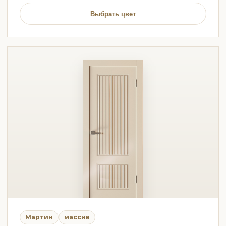
Выбрать цвет
Мартин
массив