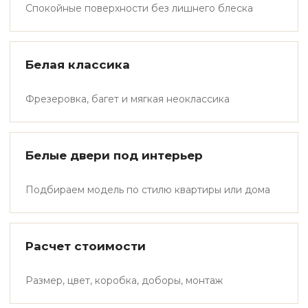
Спокойные поверхности без лишнего блеска
Белая классика
Фрезеровка, багет и мягкая неоклассика
Белые двери под интерьер
Подбираем модель по стилю квартиры или дома
Расчет стоимости
Размер, цвет, коробка, доборы, монтаж