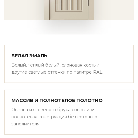
БЕЛАЯ ЭМАЛЬ
Белый, теплый белый, слоновая кость и
другие светлые оттенки по палитре RAL.
МАССИВ И ПОЛНОТЕЛОЕ ПОЛОТНО
Основа из клееного бруса сосны или
полнотелая конструкция без сотового
заполнителя.