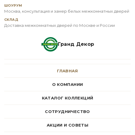
ШОУРУМ
Москва, консультация и замер белых межкомнатных дверей
СКЛАД
Доставка межкомнатных дверей по Москве и России
Гранд Декор
ГЛАВНАЯ
О КОМПАНИИ
КАТАЛОГ КОЛЛЕКЦИЙ
СОТРУДНИЧЕСТВО
АКЦИИ И СОВЕТЫ