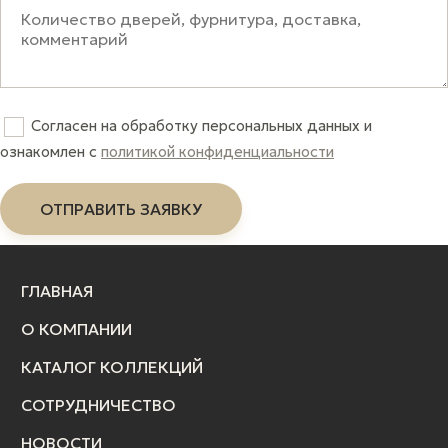
Согласен на обработку персональных данных и
ознакомлен c
политикой конфиденциальности
ГЛАВНАЯ
О КОМПАНИИ
КАТАЛОГ КОЛЛЕКЦИЙ
СОТРУДНИЧЕСТВО
НОВОСТИ