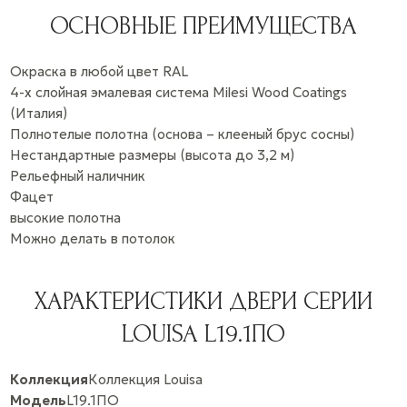
ОСНОВНЫЕ ПРЕИМУЩЕСТВА
Окраска в любой цвет RAL
4-х слойная эмалевая система Milesi Wood Coatings
(Италия)
Полнотелые полотна (основа – клееный брус сосны)
Нестандартные размеры (высота до 3,2 м)
Рельефный наличник
Фацет
высокие полотна
Можно делать в потолок
ХАРАКТЕРИСТИКИ ДВЕРИ СЕРИИ
LOUISA L19.1ПО
Коллекция
Коллекция Louisa
Модель
L19.1ПО