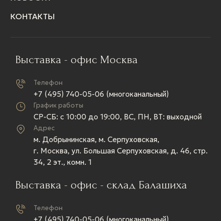
КОНТАКТЫ
Выставка - офис Москва
Телефон
+7 (495) 740-05-06 (многоканальный)
График работы
СР-СБ: c 10:00 до 19:00, ВС, ПН, ВТ: выходной
Адрес
м. Добрынинская, м. Серпуховская,
г. Москва, ул. Большая Серпуховская, д. 46, стр.
34, 2 эт., комн. 1
Выставка - офис - склад Балашиха
Телефон
+7 (495) 740-05-06 (многоканальный)