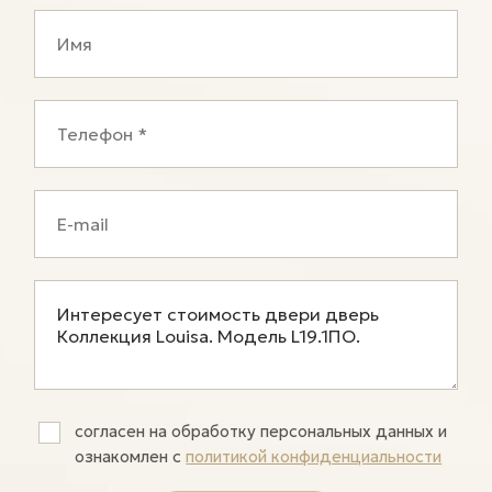
согласен на обработку персональных данных и
ознакомлен c
политикой конфиденциальности