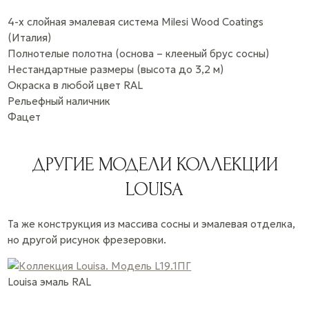
4-х слойная эмалевая система Milesi Wood Coatings
(Италия)
Полнотелые полотна (основа – клееный брус сосны)
Нестандартные размеры (высота до 3,2 м)
Окраска в любой цвет RAL
Рельефный наличник
Фацет
ДРУГИЕ МОДЕЛИ КОЛЛЕКЦИИ
LOUISA
Та же конструкция из массива сосны и эмалевая отделка,
но другой рисунок фрезеровки.
Louisa
эмаль
RAL