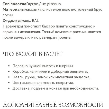
Тип полотна
Глухое / не указано
Материалы
массив / полнотелое полотно, клееный брус
сосны
Отделка
эмаль, RAL
Параметры помогают быстро понять конструкцию и
варианты исполнения. Точный комплект рассчитывается
после замера или по размерам проема.
ЧТО ВХОДИТ В РАСЧЕТ
Полотно нужной высоты и ширины.
Коробка, наличники и доборные элементы.
Петли, ручки, замок или магнитная защелка.
Цвет эмали и сложность покрытия.
Доставка, подъем и монтаж при необходимости.
ДОПОЛНИТЕЛЬНЫЕ ВОЗМОЖНОСТИ