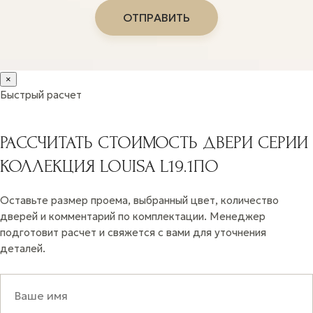
×
Быстрый расчет
РАССЧИТАТЬ СТОИМОСТЬ ДВЕРИ СЕРИИ
КОЛЛЕКЦИЯ LOUISA L19.1ПО
Оставьте размер проема, выбранный цвет, количество
дверей и комментарий по комплектации. Менеджер
подготовит расчет и свяжется с вами для уточнения
деталей.