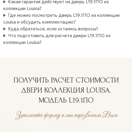
Какая гарантия действует на дверь L19.1ПО из
коллекции Louisa?
Где можно посмотреть дверь L19.1ПО из коллекции
Louisa и обсудить комплектацию?
Куда обратиться, если остались вопросы?
Что подготовить для расчета двери L19.1ПО из
коллекции Louisa?
ПОЛУЧИТЬ РАСЧЕТ СТОИМОСТИ
ДВЕРИ КОЛЛЕКЦИЯ LOUISA.
МОДЕЛЬ L19.1ПО
Заполните форму и мы перезвоним Вам