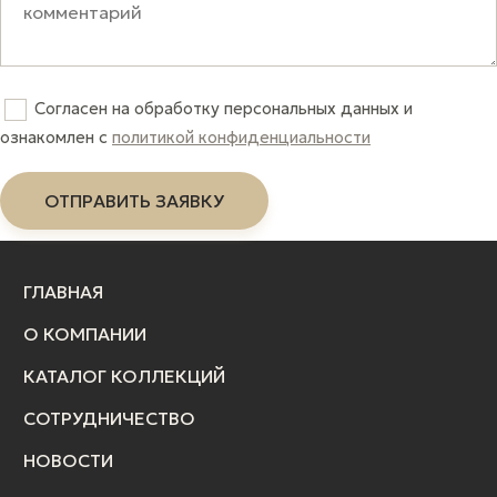
Согласен на обработку персональных данных и
ознакомлен c
политикой конфиденциальности
ГЛАВНАЯ
О КОМПАНИИ
КАТАЛОГ КОЛЛЕКЦИЙ
СОТРУДНИЧЕСТВО
НОВОСТИ