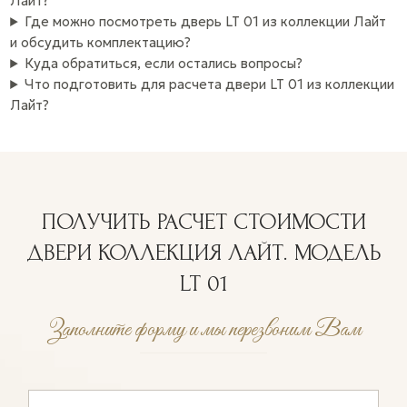
Лайт?
Где можно посмотреть дверь LT 01 из коллекции Лайт
и обсудить комплектацию?
Куда обратиться, если остались вопросы?
Что подготовить для расчета двери LT 01 из коллекции
Лайт?
ПОЛУЧИТЬ РАСЧЕТ СТОИМОСТИ
ДВЕРИ КОЛЛЕКЦИЯ ЛАЙТ. МОДЕЛЬ
LT 01
Заполните форму и мы перезвоним Вам