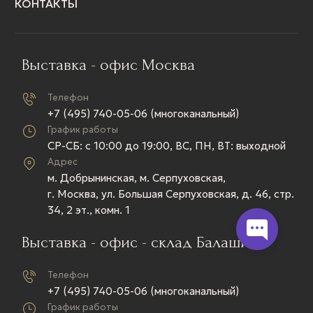
КОНТАКТЫ
Выставка - офис Москва
Телефон
+7 (495) 740-05-06 (многоканальный)
График работы
СР-СБ: c 10:00 до 19:00, ВС, ПН, ВТ: выходной
Адрес
м. Добрынинская, м. Серпуховская,
г. Москва, ул. Большая Серпуховская, д. 46, стр.
34, 2 эт., комн. 1
Выставка - офис - склад Балашиха
Телефон
+7 (495) 740-05-06 (многоканальный)
График работы