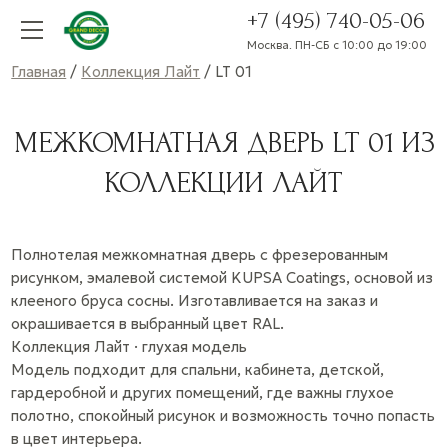
+7 (495) 740-05-06
Москва. ПН-СБ с 10:00 до 19:00
Главная
/
Коллекция Лайт
/ LT 01
МЕЖКОМНАТНАЯ ДВЕРЬ LT 01 ИЗ
КОЛЛЕКЦИИ ЛАЙТ
Полнотелая межкомнатная дверь с фрезерованным
рисунком, эмалевой системой KUPSA Coatings, основой из
клееного бруса сосны. Изготавливается на заказ и
окрашивается в выбранный цвет RAL.
Коллекция Лайт · глухая модель
Модель подходит для спальни, кабинета, детской,
гардеробной и других помещений, где важны глухое
полотно, спокойный рисунок и возможность точно попасть
в цвет интерьера.