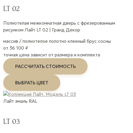
LT 02
Полнотелая межкомнатная дверь с фрезерованным
рисунком Лайт LT 02 | Гранд Декор
массив / полнотелое полотно
клееный брус сосны
от 36 100 ₽
точная цена зависит от размера и комплекта
РАССЧИТАТЬ СТОИМОСТЬ
ВЫБРАТЬ ЦВЕТ
Лайт
эмаль
RAL
LT 03