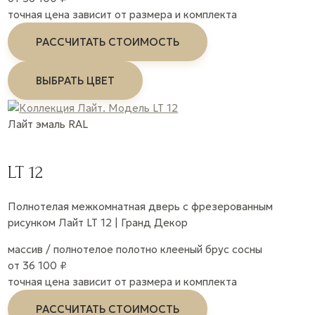
точная цена зависит от размера и комплекта
РАССЧИТАТЬ СТОИМОСТЬ
ВЫБРАТЬ ЦВЕТ
Лайт
эмаль
RAL
LT 12
Полнотелая межкомнатная дверь с фрезерованным
рисунком Лайт LT 12 | Гранд Декор
массив / полнотелое полотно
клееный брус сосны
от 36 100 ₽
точная цена зависит от размера и комплекта
РАССЧИТАТЬ СТОИМОСТЬ