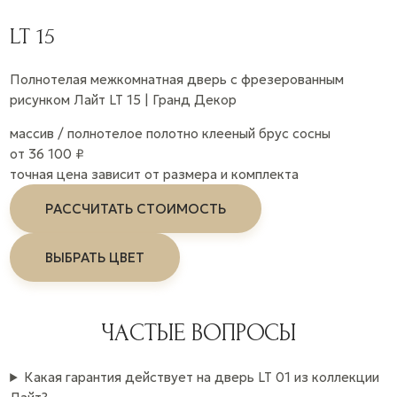
LT 15
Полнотелая межкомнатная дверь с фрезерованным
рисунком Лайт LT 15 | Гранд Декор
массив / полнотелое полотно
клееный брус сосны
от 36 100 ₽
точная цена зависит от размера и комплекта
РАССЧИТАТЬ СТОИМОСТЬ
ВЫБРАТЬ ЦВЕТ
ЧАСТЫЕ ВОПРОСЫ
Какая гарантия действует на дверь LT 01 из коллекции