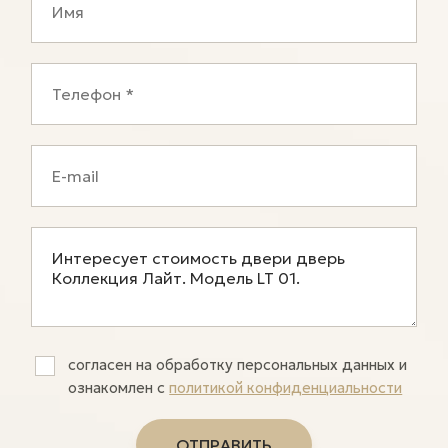
согласен на обработку персональных данных и
ознакомлен c
политикой конфиденциальности