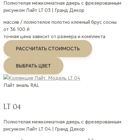
Полнотелая межкомнатная дверь с фрезерованным
рисунком Лайт LT 03 | Гранд Декор
массив / полнотелое полотно
клееный брус сосны
от 36 100 ₽
точная цена зависит от размера и комплекта
РАССЧИТАТЬ СТОИМОСТЬ
ВЫБРАТЬ ЦВЕТ
Лайт
эмаль
RAL
LT 04
Полнотелая межкомнатная дверь с фрезерованным
рисунком Лайт LT 04 | Гранд Декор