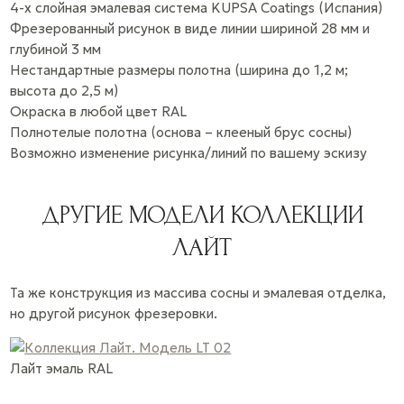
4-х слойная эмалевая система KUPSA Coatings (Испания)
Фрезерованный рисунок в виде линии шириной 28 мм и
глубиной 3 мм
Нестандартные размеры полотна (ширина до 1,2 м;
высота до 2,5 м)
Окраска в любой цвет RAL
Полнотелые полотна (основа – клееный брус сосны)
Возможно изменение рисунка/линий по вашему эскизу
ДРУГИЕ МОДЕЛИ КОЛЛЕКЦИИ
ЛАЙТ
Та же конструкция из массива сосны и эмалевая отделка,
но другой рисунок фрезеровки.
Лайт
эмаль
RAL