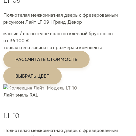
LT 09
Полнотелая межкомнатная дверь с фрезерованным
рисунком Лайт LT 09 | Гранд Декор
массив / полнотелое полотно
клееный брус сосны
от 36 100 ₽
точная цена зависит от размера и комплекта
РАССЧИТАТЬ СТОИМОСТЬ
ВЫБРАТЬ ЦВЕТ
Лайт
эмаль
RAL
LT 10
Полнотелая межкомнатная дверь с фрезерованным