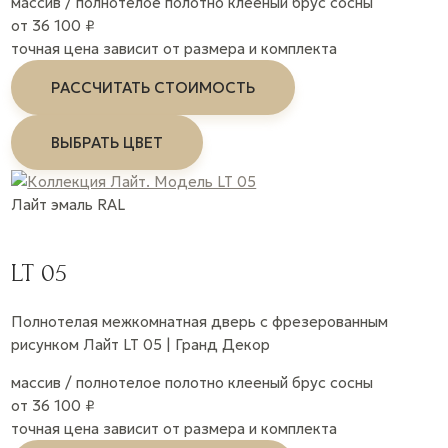
массив / полнотелое полотно
клееный брус сосны
от 36 100 ₽
точная цена зависит от размера и комплекта
РАССЧИТАТЬ СТОИМОСТЬ
ВЫБРАТЬ ЦВЕТ
Лайт
эмаль
RAL
LT 05
Полнотелая межкомнатная дверь с фрезерованным
рисунком Лайт LT 05 | Гранд Декор
массив / полнотелое полотно
клееный брус сосны
от 36 100 ₽
точная цена зависит от размера и комплекта