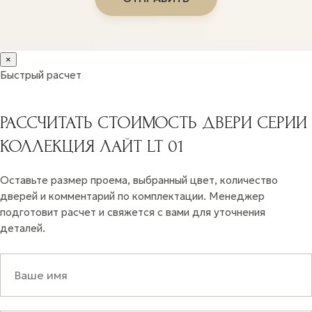
×
Быстрый расчет
РАССЧИТАТЬ СТОИМОСТЬ ДВЕРИ СЕРИИ
КОЛЛЕКЦИЯ ЛАЙТ LT 01
Оставьте размер проема, выбранный цвет, количество
дверей и комментарий по комплектации. Менеджер
подготовит расчет и свяжется с вами для уточнения
деталей.