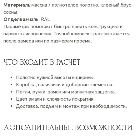
Материалы
массив / полнотелое полотно, клееный брус
сосны
Отделка
эмаль, RAL
Параметры помогают быстро понять конструкцию и
варианты исполнения. Точный комплект рассчитывается
после замера или по размерам проема.
ЧТО ВХОДИТ В РАСЧЕТ
Полотно нужной высоты и ширины.
Коробка, наличники и доборные элементы.
Петли, ручки, замок или магнитная защелка.
Цвет эмали и сложность покрытия.
Доставка, подъем и монтаж при необходимости.
ДОПОЛНИТЕЛЬНЫЕ ВОЗМОЖНОСТИ