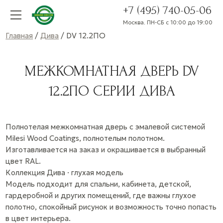
+7 (495) 740-05-06
Москва. ПН-СБ с 10:00 до 19:00
Главная
/
Дива
/ DV 12.2ПО
МЕЖКОМНАТНАЯ ДВЕРЬ DV
12.2ПО СЕРИИ ДИВА
Полнотелая межкомнатная дверь с эмалевой системой
Milesi Wood Coatings, полнотелым полотном.
Изготавливается на заказ и окрашивается в выбранный
цвет RAL.
Коллекция Дива · глухая модель
Модель подходит для спальни, кабинета, детской,
гардеробной и других помещений, где важны глухое
полотно, спокойный рисунок и возможность точно попасть
в цвет интерьера.