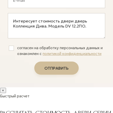
согласен на обработку персональных данных и
ознакомлен c
политикой конфиденциальности
×
Быстрый расчет