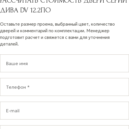
РАССЧИТАТЬ СТОИМОСТЬ ДВЕРИ СЕРИИ
ДИВА DV 12.2ПО
Оставьте размер проема, выбранный цвет, количество
дверей и комментарий по комплектации. Менеджер
подготовит расчет и свяжется с вами для уточнения
деталей.