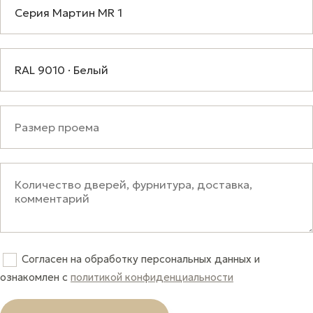
Согласен на обработку персональных данных и
ознакомлен c
политикой конфиденциальности