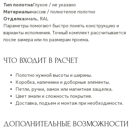
Тип полотна
Глухое / не указано
Материалы
массив / полнотелое полотно
Отделка
эмаль, RAL
Параметры помогают быстро понять конструкцию и
варианты исполнения. Точный комплект рассчитывается
после замера или по размерам проема.
ЧТО ВХОДИТ В РАСЧЕТ
Полотно нужной высоты и ширины.
Коробка, наличники и доборные элементы.
Петли, ручки, замок или магнитная защелка.
Цвет эмали и сложность покрытия.
Доставка, подъем и монтаж при необходимости.
ДОПОЛНИТЕЛЬНЫЕ ВОЗМОЖНОСТИ