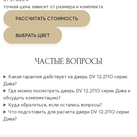
точная цена зависит от размера и комплекта
РАССЧИТАТЬ СТОИМОСТЬ
ВЫБРАТЬ ЦВЕТ
ЧАСТЫЕ ВОПРОСЫ
Какая гарантия действует на дверь DV 12.2ПО серии
Дива?
Где можно посмотреть дверь DV 12.2ПО серии Дива и
обсудить комплектацию?
Куда обратиться, если остались вопросы?
Что подготовить для расчета двери DV 12.2ПО серии
Дива?