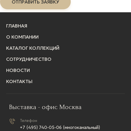
ГЛАВНАЯ
О КОМПАНИИ
КАТАЛОГ КОЛЛЕКЦИЙ
СОТРУДНИЧЕСТВО
НОВОСТИ
КОНТАКТЫ
Выставка - офис Москва
Телефон
+7 (495) 740-05-06 (многоканальный)