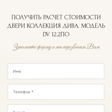
ПОЛУЧИТЬ РАСЧЕТ СТОИМОСТИ
ДВЕРИ КОЛЛЕКЦИЯ ДИВА. МОДЕЛЬ
DV 12.2ПО
Заполните форму и мы перезвоним Вам