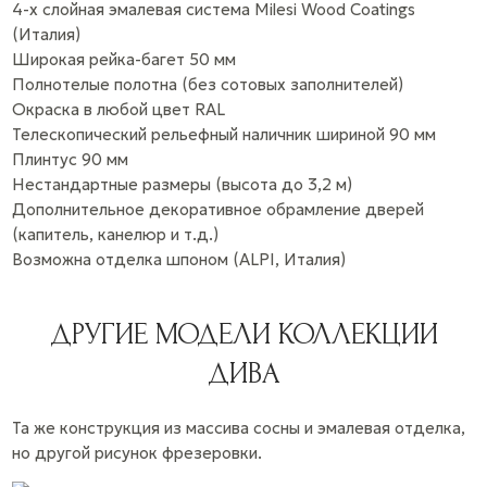
4-х слойная эмалевая система Milesi Wood Coatings
(Италия)
Широкая рейка-багет 50 мм
Полнотелые полотна (без сотовых заполнителей)
Окраска в любой цвет RAL
Телескопический рельефный наличник шириной 90 мм
Плинтус 90 мм
Нестандартные размеры (высота до 3,2 м)
Дополнительное декоративное обрамление дверей
(капитель, канелюр и т.д.)
Возможна отделка шпоном (ALPI, Италия)
ДРУГИЕ МОДЕЛИ КОЛЛЕКЦИИ
ДИВА
Та же конструкция из массива сосны и эмалевая отделка,
но другой рисунок фрезеровки.